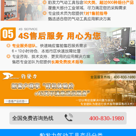
400-830-1980
全国免费咨询热线
豹发力气动工具产品分类