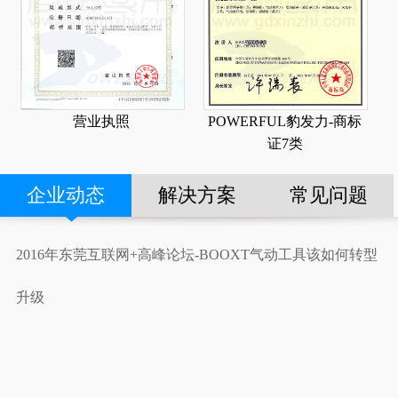
营业执照
POWERFUL豹发力-商标
证7类
企业动态
解决方案
常见问题
2016年东莞互联网+高峰论坛-BOOXT气动工具该如何转型
升级