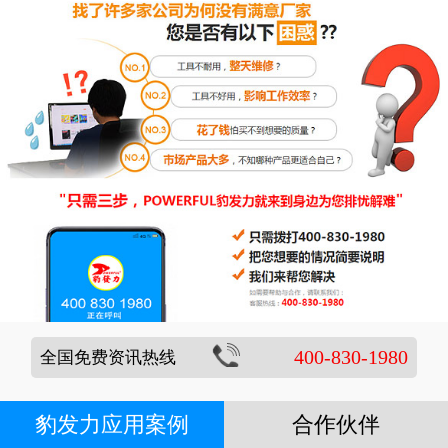
400-830-1980
全国免费资讯热线
豹发力应用案例
合作伙伴