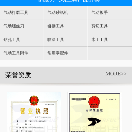
气动打磨工具
气动砂纸机
气动扳手
气动螺丝刀
铆接工具
剪切工具
钻孔工具
喷涂工具
木工工具
气动工具附件
常用零配件
+MORE>>
荣誉资质